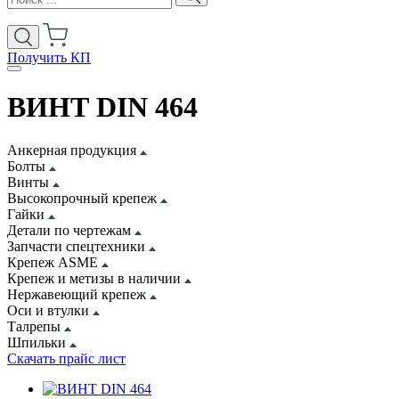
Получить КП
ВИНТ DIN 464
Анкерная продукция
Болты
Винты
Высокопрочный крепеж
Гайки
Детали по чертежам
Запчасти спецтехники
Крепеж ASME
Крепеж и метизы в наличии
Нержавеющий крепеж
Оси и втулки
Талрепы
Шпильки
Скачать прайс лист