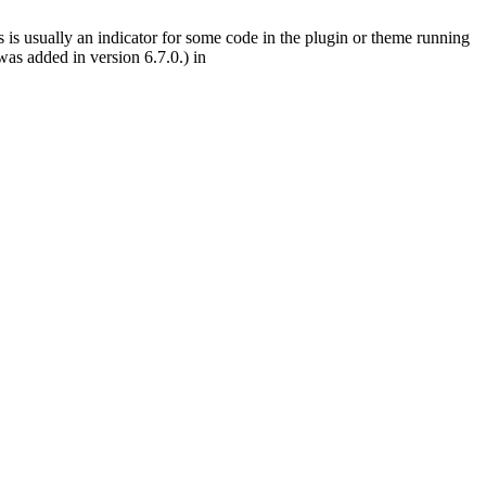
 is usually an indicator for some code in the plugin or theme running
as added in version 6.7.0.) in