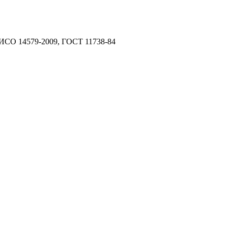
 ИСО 14579-2009, ГОСТ 11738-84