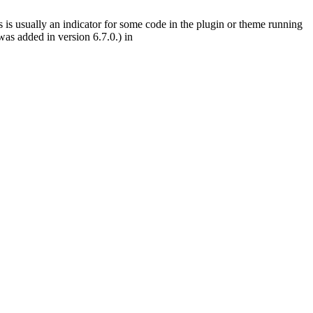
 is usually an indicator for some code in the plugin or theme running
as added in version 6.7.0.) in